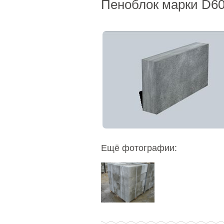
Пеноблок марки D600-
Ещё фотографии: