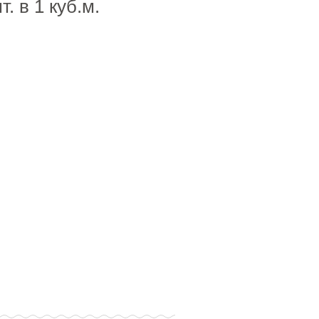
. в 1 куб.м.