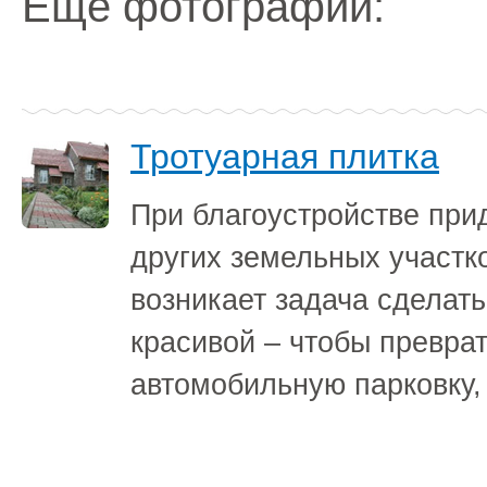
Ещё фотографии:
Тротуарная плитка
При благоустройстве при
других земельных участк
возникает задача сделать
красивой – чтобы преврат
автомобильную парковку,