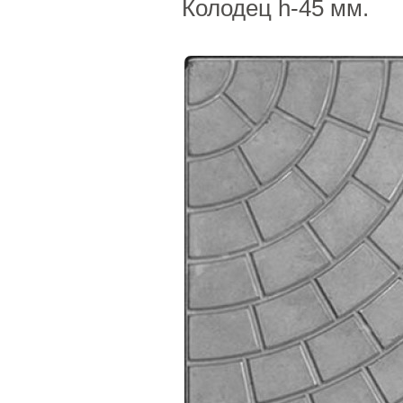
Колодец h-45 мм.