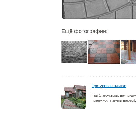
Ещё фотографии:
Тротуарная плитка
При благоустройстве придом
поверхность земли твердой,