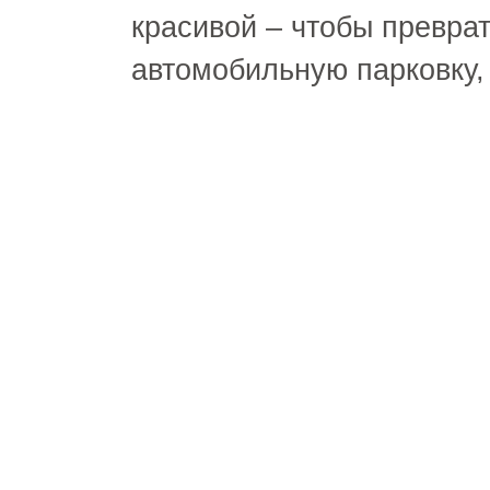
красивой – чтобы преврат
автомобильную парковку,