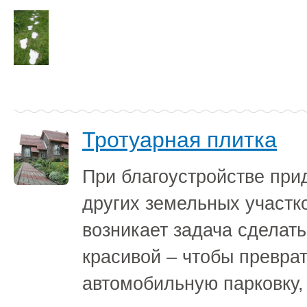
Тротуарная плитка
При благоустройстве при
других земельных участк
возникает задача сделать
красивой – чтобы преврат
автомобильную парковку,