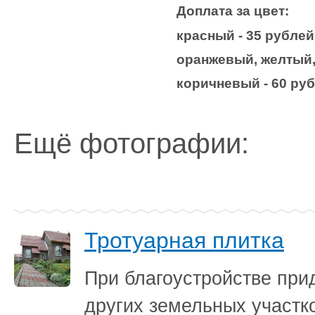
Доплата за цвет:
красный - 35 рублей 
оранжевый, желтый, 
коричневый - 60 руб
Ещё фотографии:
Тротуарная плитка
При благоустройстве при
других земельных участк