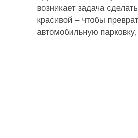
возникает задача сделать
красивой – чтобы преврат
автомобильную парковку,